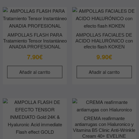
AMPOLLAS FLASH PARA
AMPOLLAS FACIALES DE
Tratamiento Tensor Instantáneo
ACIDO HIALURÓNICO con
ANADIA PROFESIONAL
efecto flash KOKEN
7.90
€
9.90
€
Añadir al carrito
Añadir al carrito
CREMA reafirmante
antiarrugas con Hialuronico y
Vitamina B5 Clinic Anti-Wrinkle
Cream 40+ EVELINE