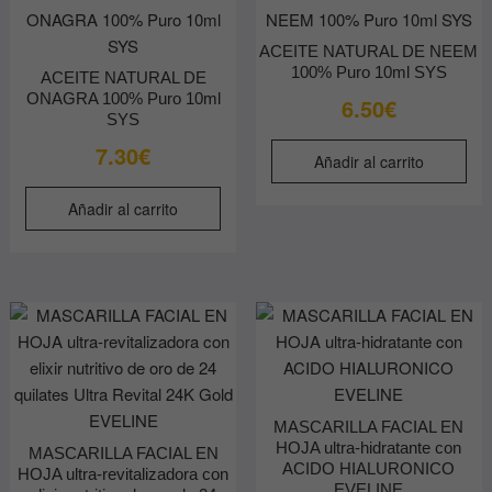
ACEITE NATURAL DE NEEM
100% Puro 10ml SYS
ACEITE NATURAL DE
ONAGRA 100% Puro 10ml
6.50
€
SYS
7.30
€
Añadir al carrito
Añadir al carrito
MASCARILLA FACIAL EN
HOJA ultra-hidratante con
MASCARILLA FACIAL EN
ACIDO HIALURONICO
HOJA ultra-revitalizadora con
EVELINE