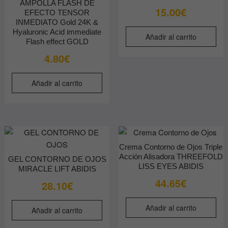
AMPOLLA FLASH DE
15.00
€
EFECTO TENSOR
INMEDIATO Gold 24K &
Hyaluronic Acid immediate
Añadir al carrito
Flash effect GOLD
4.80
€
Añadir al carrito
Crema Contorno de Ojos Triple
Acción Alisadora THREEFOLD
GEL CONTORNO DE OJOS
LISS EYES ABIDIS
MIRACLE LIFT ABIDIS
44.65
€
28.10
€
Añadir al carrito
Añadir al carrito