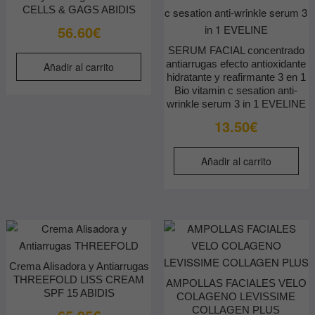
CELLS & GAGS ABIDIS
56.60
€
SERUM FACIAL concentrado
antiarrugas efecto antioxidante
Añadir al carrito
hidratante y reafirmante 3 en 1
Bio vitamin c sesation anti-
wrinkle serum 3 in 1 EVELINE
13.50
€
Añadir al carrito
Crema Alisadora y Antiarrugas
THREEFOLD LISS CREAM
AMPOLLAS FACIALES VELO
SPF 15 ABIDIS
COLAGENO LEVISSIME
COLLAGEN PLUS