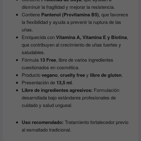
disminuir la fragilidad y mejorar la resistencia.
Contiene
Pantenol (Provitamina B5)
, que favorece
la flexibilidad y ayuda a prevenir la ruptura de las
uñas.
Enriquecida con
Vitamina A, Vitamina E y Biotina
,
que contribuyen al crecimiento de uñas fuertes y
saludables.
Fórmula
13 Free
, libre de varios ingredientes
cuestionados en cosmética.
Producto
vegano
,
cruelty free
y
libre de gluten
.
Presentación de
13,5 ml
.
Libre de ingredientes agresivos:
Formulación
desarrollada bajo estándares profesionales de
cuidado y salud ungueal.
Uso recomendado:
Tratamiento fortalecedor previo
al esmaltado tradicional.