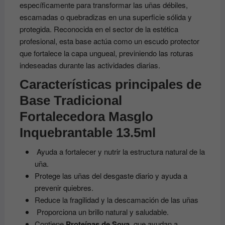
específicamente para transformar las uñas débiles,
escamadas o quebradizas en una superficie sólida y
protegida. Reconocida en el sector de la estética
profesional, esta base actúa como un escudo protector
que fortalece la capa ungueal, previniendo las roturas
indeseadas durante las actividades diarias.
Características principales de
Base Tradicional
Fortalecedora Masglo
Inquebrantable 13.5ml
Ayuda a fortalecer y nutrir la estructura natural de la
uña.
Protege las uñas del desgaste diario y ayuda a
prevenir quiebres.
Reduce la fragilidad y la descamación de las uñas
Proporciona un brillo natural y saludable.
Contiene
Proteínas de Soya
, que ayudan a