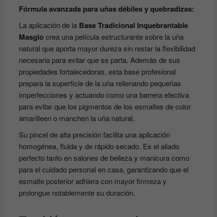
Fórmula avanzada para uñas débiles y quebradizas:
La aplicación de la
Base Tradicional Inquebrantable
Masglo
crea una película estructurante sobre la uña
natural que aporta mayor dureza sin restar la flexibilidad
necesaria para evitar que se parta. Además de sus
propiedades fortalecedoras, esta base profesional
prepara la superficie de la uña rellenando pequeñas
imperfecciones y actuando como una barrera efectiva
para evitar que los pigmentos de los esmaltes de color
amarilleen o manchen la uña natural.
Su pincel de alta precisión facilita una aplicación
homogénea, fluida y de rápido secado. Es el aliado
perfecto tanto en salones de belleza y manicura como
para el cuidado personal en casa, garantizando que el
esmalte posterior adhiera con mayor firmeza y
prolongue notablemente su duración.