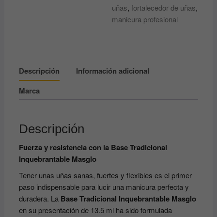
uñas
,
fortalecedor de uñas
,
manicura profesional
Descripción
Información adicional
Marca
Descripción
Fuerza y resistencia con la Base Tradicional
Inquebrantable Masglo
Tener unas uñas sanas, fuertes y flexibles es el primer
paso indispensable para lucir una manicura perfecta y
duradera. La
Base Tradicional Inquebrantable Masglo
en su presentación de 13.5 ml ha sido formulada