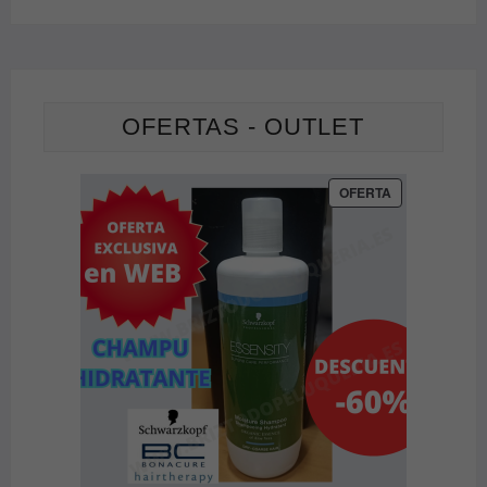
OFERTAS - OUTLET
PRODUCTO
OFERTA
EN
OFERTA