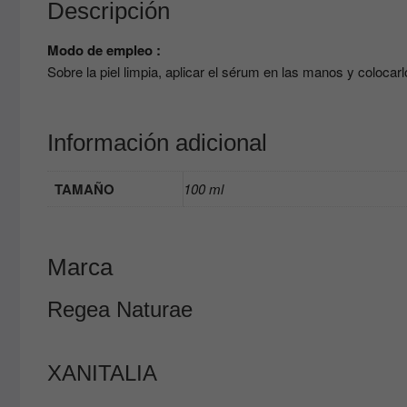
Descripción
Modo de empleo :
Sobre la piel limpia, aplicar el sérum en las manos y coloca
Información adicional
TAMAÑO
100 ml
Marca
Regea Naturae
XANITALIA