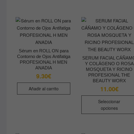
Sérum en ROLL ON para
Contorno de Ojos Antifatiga
SERUM FACIAL CÁÑAM
PROFESIONAL H MEN
Y COLÁGENO O ROSA
ANADIA
MOSQUETA Y RICINO
9.30
€
PROFESIONAL THE
BEAUTY WORX
11.00
€
Añadir al carrito
Seleccionar
opciones