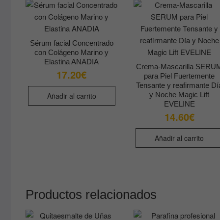
Sérum facial Concentrado
con Colágeno Marino y
Elastina ANADIA
Crema-Mascarilla SERU
17.20
€
para Piel Fuertemente
Tensante y reafirmante Dí
y Noche Magic Lift
Añadir al carrito
EVELINE
14.60
€
Añadir al carrito
Productos relacionados