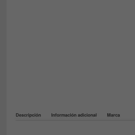
Descripción
Información adicional
Marca