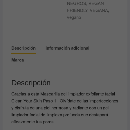
NEGROS
,
VEGAN
FRIENDLY
,
VEGANA
,
vegano
Descripción
Información adicional
Marca
Descripción
Gracias a esta Mascarilla gel limpiador exfoliante facial
Clean Your Skin Paso 1 , Olvídate de las imperfecciones
y disfruta de una piel hermosa y radiante con un gel
limpiador facial de limpieza profunda que destapará
eficazmente tus poros.