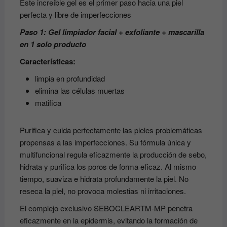
Este increíble gel es el primer paso hacia una piel
perfecta y libre de imperfecciones
Paso 1: Gel limpiador facial + exfoliante + mascarilla
en 1 solo producto
Características:
limpia en profundidad
elimina las células muertas
matifica
Purifica y cuida perfectamente las pieles problemáticas
propensas a las imperfecciones. Su fórmula única y
multifuncional regula eficazmente la producción de sebo,
hidrata y purifica los poros de forma eficaz. Al mismo
tiempo, suaviza e hidrata profundamente la piel. No
reseca la piel, no provoca molestias ni irritaciones.
El complejo exclusivo SEBOCLEARTM-MP penetra
eficazmente en la epidermis, evitando la formación de