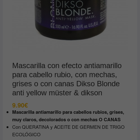
Mascarilla con efecto antiamarillo
para cabello rubio, con mechas,
grises o con canas Dikso Blonde
anti yellow müster & dikson
9.90
€
Mascarilla antiamarillo para cabellos rubios, grises,
muy claros, decolorados o con mechas O CANAS
Con QUERATINA y ACEITE DE GERMEN DE TRIGO
ECOLÓGICO