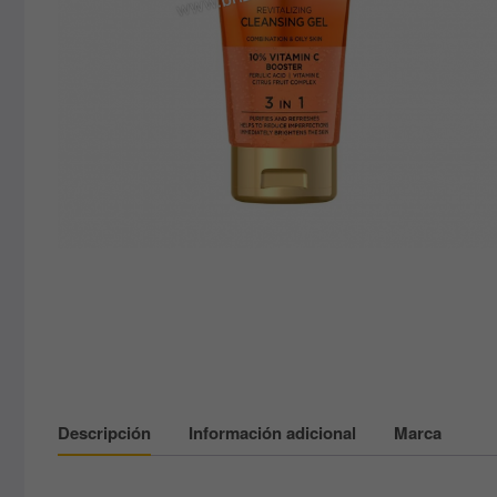
Descripción
Información adicional
Marca