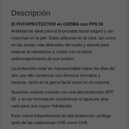
Descripción
El FOTOPROTECTOR en CREMA con FPS 50
Antiedad es ideal para el bronceado facial seguro y sin
manchas en la piel. Debe utilizarse en la cara, asi como
en las zonas mas delicadas del cuello y escote para
mejorar la hidratacion y contar con el factor
antienvejecimiento de sun protect
La protección solar es imprescindible todos los días del
año, por ello contamos con diversos formatos y
texturas, tanto en la gama facial como en la corporal.
Nuestros solares cuentan con una alta protección SPF
50 y en su formulación sustituimos el agua por aloe
vera para una mayor hidratación
Esta crema fotoprotectora de alta protección, protege
tanto de las radiaciones UVB como UVA.