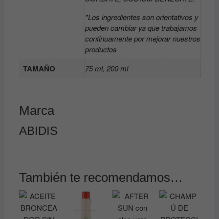
*Los ingredientes son orientativos y
pueden cambiar ya que trabajamos
continuamente por mejorar nuestros
productos
TAMAÑO
75 ml, 200 ml
Marca
ABIDIS
También te recomendamos…