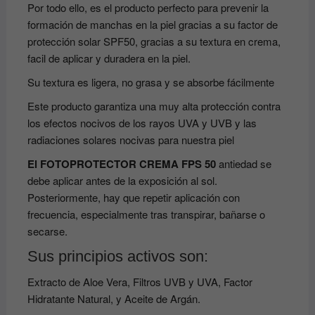
Por todo ello, es el producto perfecto para prevenir la
formación de manchas en la piel gracias a su factor de
protección solar SPF50, gracias a su textura en crema,
facil de aplicar y duradera en la piel.
Su textura es ligera, no grasa y se absorbe fácilmente
Este producto garantiza una muy alta protección contra
los efectos nocivos de los rayos UVA y UVB y las
radiaciones solares nocivas para nuestra piel
El FOTOPROTECTOR CREMA FPS 50
antiedad se
debe aplicar antes de la exposición al sol.
Posteriormente, hay que repetir aplicación con
frecuencia, especialmente tras transpirar, bañarse o
secarse.
Sus principios activos son:
Extracto de Aloe Vera, Filtros UVB y UVA, Factor
Hidratante Natural, y Aceite de Argán.