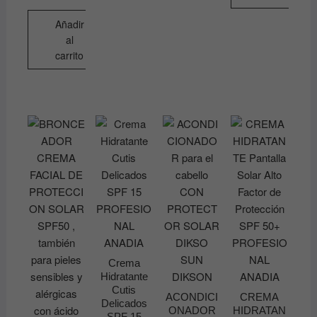
Añadir
al
carrito
Crema
Hidratante
Cutis
ACONDICI
CREMA
Delicados
ONADOR
HIDRATAN
SPF 15