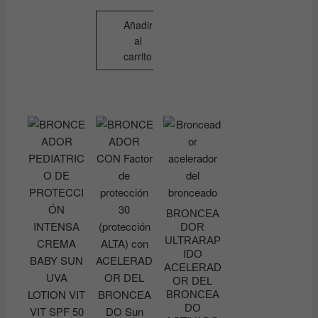
Añadir
al
carrito
BRONCEA
DOR
ULTRARAP
IDO
ACELERAD
OR DEL
BRONCEA
DO