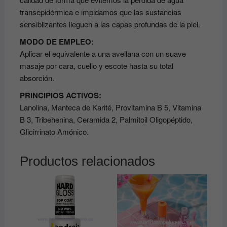
transepidérmica e impidamos que las sustancias
sensiblizantes lleguen a las capas profundas de la piel.
MODO DE EMPLEO:
Aplicar el equivalente a una avellana con un suave
masaje por cara, cuello y escote hasta su total
absorción.
PRINCIPIOS ACTIVOS:
Lanolina, Manteca de Karité, Provitamina B 5, Vitamina
B 3, Tribehenina, Ceramida 2, Palmitoil Oligopéptido,
Glicirrinato Amónico.
Productos relacionados