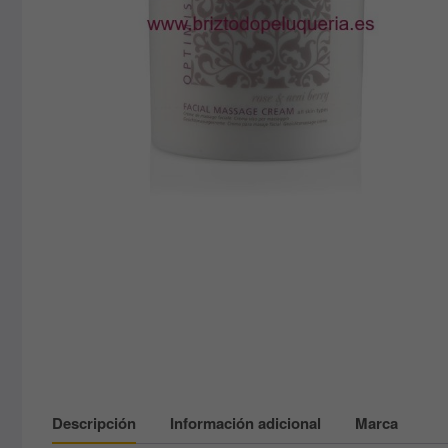
Descripción
Información adicional
Marca