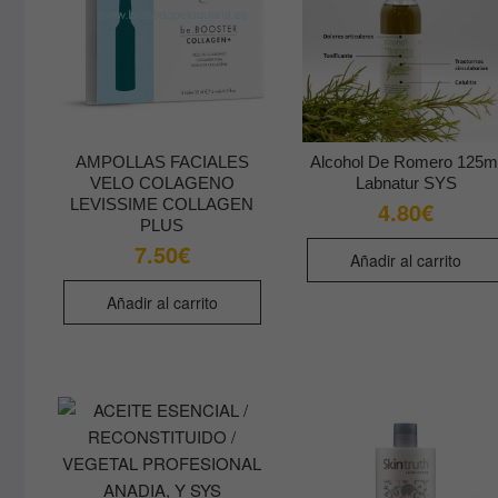
AMPOLLAS FACIALES
Alcohol De Romero 125m
VELO COLAGENO
Labnatur SYS
LEVISSIME COLLAGEN
4.80
€
PLUS
7.50
€
Añadir al carrito
Añadir al carrito