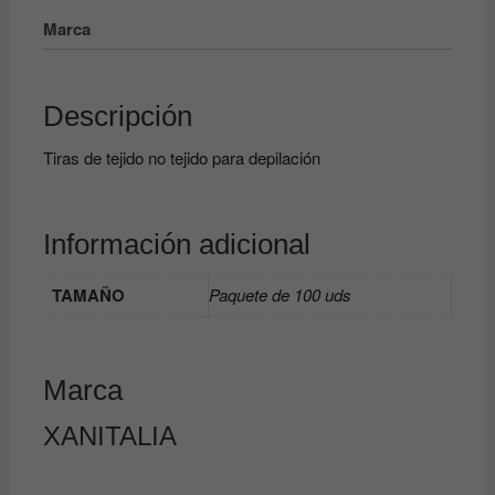
Marca
Descripción
Tiras de tejido no tejido para depilación
Información adicional
TAMAÑO
Paquete de 100 uds
Marca
XANITALIA