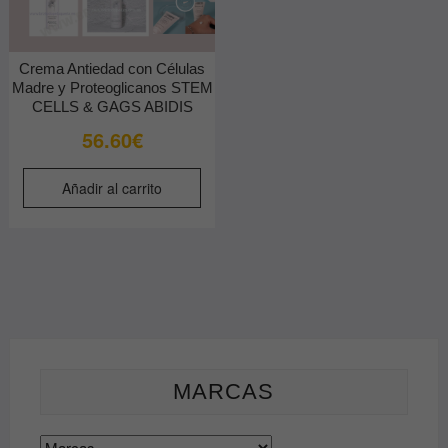
Crema Antiedad con Células
Madre y Proteoglicanos STEM
CELLS & GAGS ABIDIS
56.60
€
Añadir al carrito
MARCAS