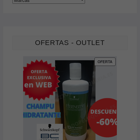
OFERTAS - OUTLET
PRODUCTO
OFERTA
EN
OFERTA