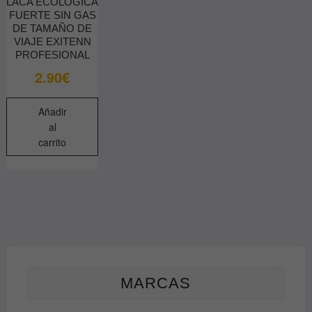
LACA ECOLOGICA
FUERTE SIN GAS
DE TAMAÑO DE
VIAJE EXITENN
PROFESIONAL
2.90
€
Añadir
al
carrito
MARCAS