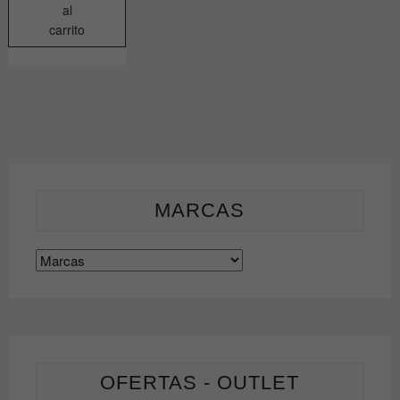
al
carrito
MARCAS
OFERTAS - OUTLET