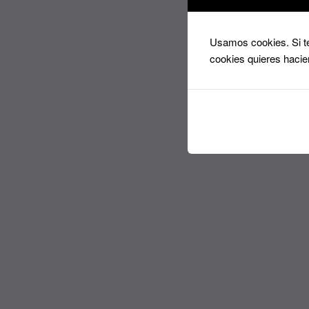
Usamos cookies. Si te
cookies quieres hacie