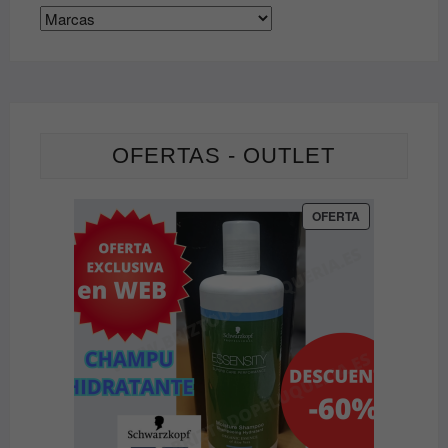
OFERTAS - OUTLET
PRODUCTO
OFERTA
EN
OFERTA