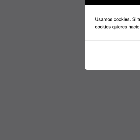
Usamos cookies. Si te
cookies quieres hacie