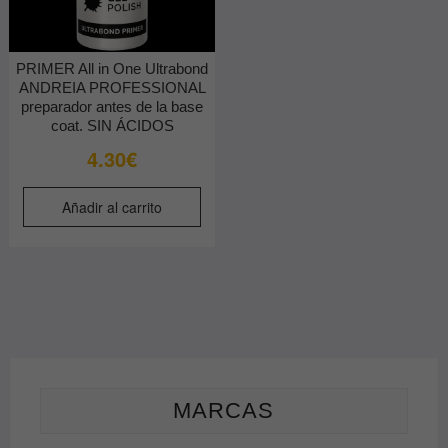
PRIMER All in One Ultrabond
ANDREIA PROFESSIONAL
preparador antes de la base
coat. SIN ÁCIDOS
4.30
€
Añadir al carrito
MARCAS