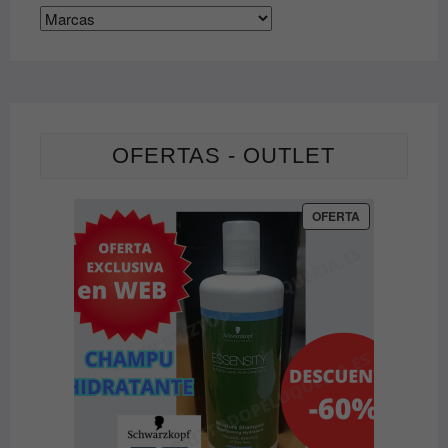
OFERTAS - OUTLET
PRODUCTO
OFERTA
EN
OFERTA