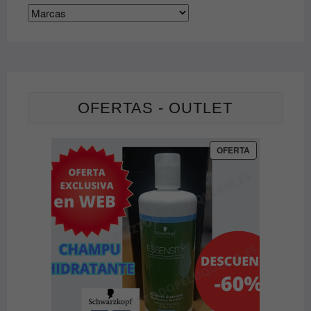
OFERTAS - OUTLET
PRODUCTO
OFERTA
EN
OFERTA