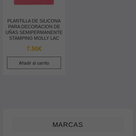
PLANTILLA DE SILICONA
PARA DECORACION DE
UÑAS SEMIPERMANENTE
STAMPING MOLLY LAC
7.50
€
Añadir al carrito
MARCAS