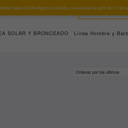
bidos hasta el 5 de Agosto (incluido), se enviarán a partir del 17 de
EA SOLAR Y BRONCEADO
Línea Hombre y Barb