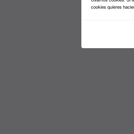
cookies quieres hacie