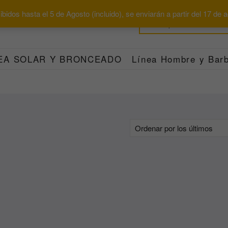
bidos hasta el 5 de Agosto (incluido), se enviarán a partir del 17 de
EA SOLAR Y BRONCEADO
Línea Hombre y Barb