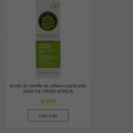
Aceite de semilla de cáñamo purificante
SKIN OIL FROM AFRICA
9.90
€
Leer más