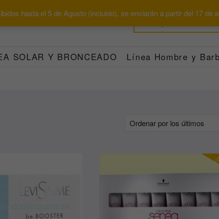
bidos hasta el 5 de Agosto (incluido), se enviarán a partir del 17 de
EA SOLAR Y BRONCEADO
Línea Hombre y Barb
¡