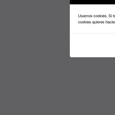
Usamos cookies. Si te
cookies quieres hacie