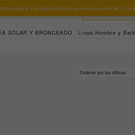
bidos hasta el 5 de Agosto (incluido), se enviarán a partir del 17 de
EA SOLAR Y BRONCEADO
Línea Hombre y Barb