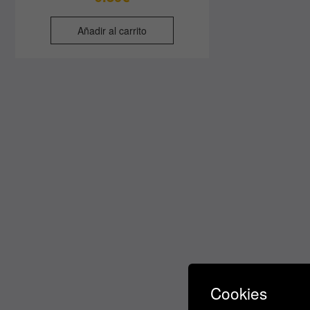
Añadir al carrito
Cookies