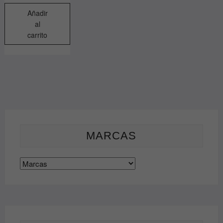
Añadir
al
carrito
MARCAS