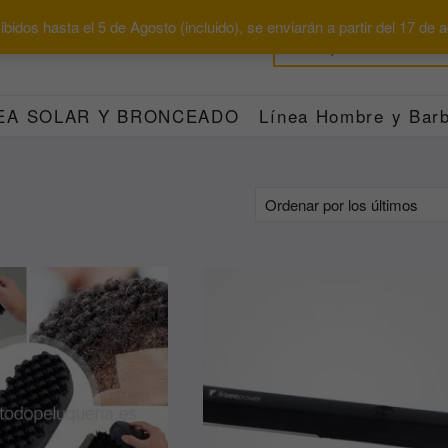
bidos hasta el 5 de Agosto (incluido), se enviarán a partir del 17 de
EA SOLAR Y BRONCEADO
Línea Hombre y Barb