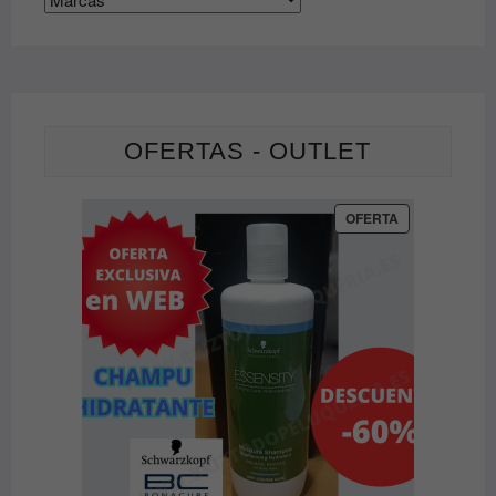
OFERTAS - OUTLET
PRODUCTO
OFERTA
EN
OFERTA