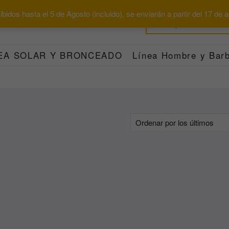
bidos hasta el 5 de Agosto (incluido), se enviarán a partir del 17 de
EA SOLAR Y BRONCEADO
Línea Hombre y Barb