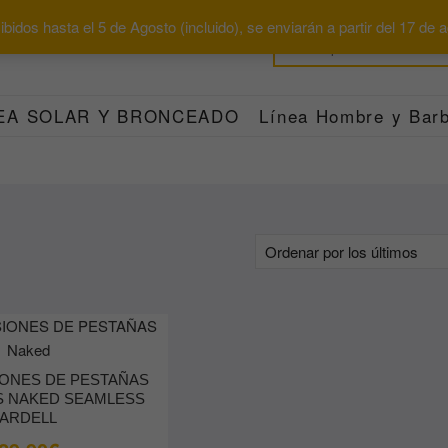
bidos hasta el 5 de Agosto (incluido), se enviarán a partir del 17 de
EA SOLAR Y BRONCEADO
Línea Hombre y Barb
IONES DE PESTAÑAS
S NAKED SEAMLESS
ARDELL