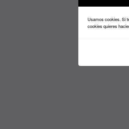
Usamos cookies. Si te
cookies quieres hacie