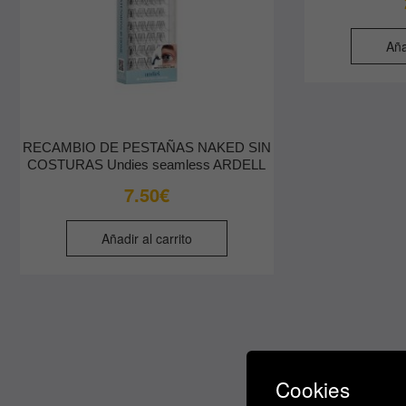
Aña
RECAMBIO DE PESTAÑAS NAKED SIN
COSTURAS Undies seamless ARDELL
7.50
€
Añadir al carrito
Cookies