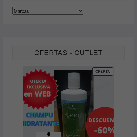
OFERTAS - OUTLET
PRODUCTO
OFERTA
EN
OFERTA