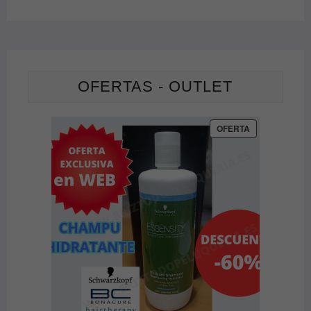
OFERTAS - OUTLET
PRODUCTO
OFERTA
EN
OFERTA