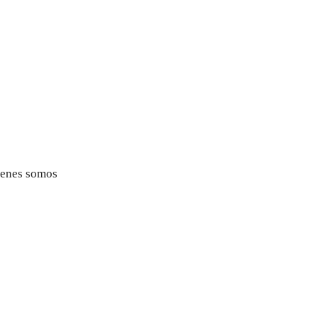
enes somos