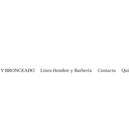
R Y BRONCEADO
Línea Hombre y Barbería
Contacta
Qui