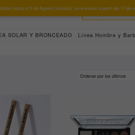
bidos hasta el 5 de Agosto (incluido), se enviarán a partir del 17 de
EA SOLAR Y BRONCEADO
Línea Hombre y Barb