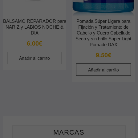
BÁLSAMO REPARADOR para
Pomada Súper Ligera para
NARIZ y LABIOS NOCHE &
Fijación y Tratamiento de
DIA
Cabello y Cuero Cabelludo
Seco y sin brillo Super Light
6.00
€
Pomade DAX
9.50
€
Añadir al carrito
Añadir al carrito
MARCAS