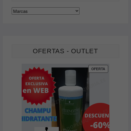
OFERTAS - OUTLET
PRODUCTO
OFERTA
EN
OFERTA