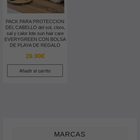
PACK PARA PROTECCION
DEL CABELLO del sol, cloro,
sal y calor lote sun hair care
EVERYGREEN CON BOLSA
DE PLAYA DE REGALO
29.90
€
Añadir al carrito
MARCAS