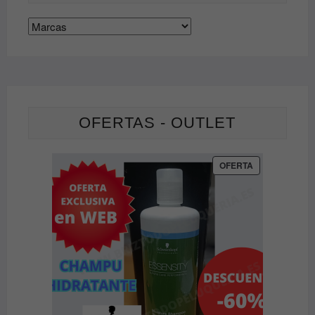
OFERTAS - OUTLET
PRODUCTO
OFERTA
EN
OFERTA