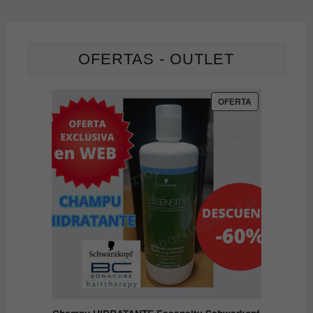
OFERTAS - OUTLET
PRODUCTO
OFERTA
EN
OFERTA