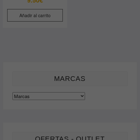
Añadir al carrito
MARCAS
OFERTAS - OUTLET