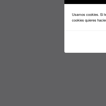
Usamos cookies. Si te
cookies quieres hacie