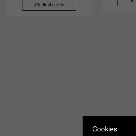
Aña
Añadir al carrito
Cookies