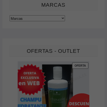
MARCAS
OFERTAS - OUTLET
PRODUCTO
OFERTA
EN
OFERTA