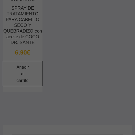
SPRAY DE
TRATAMIENTO
PARA CABELLO
SECO Y
QUEBRADIZO con
aceite de COCO
DR. SANTÉ
6.90
€
Añadir
al
carrito