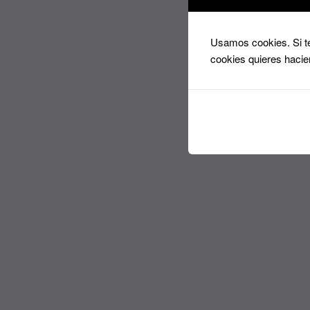
Usamos cookies. Si te
cookies quieres hacie