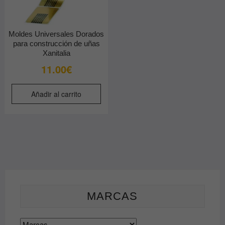
Moldes Universales Dorados
para construcción de uñas
Xanitalia
11.00
€
Añadir al carrito
MARCAS