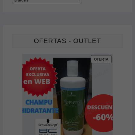
OFERTAS - OUTLET
PRODUCTO
OFERTA
EN
OFERTA