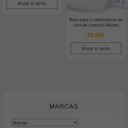
Añadir al carrito
Base para 2 calentadores de
cera de cartucho Müster
25.00
€
Añadir al carrito
MARCAS