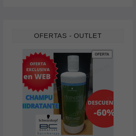
OFERTAS - OUTLET
PRODUCTO
OFERTA
EN
OFERTA