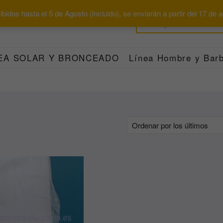
bidos hasta el 5 de Agosto (incluido), se enviarán a partir del 17 de
EA SOLAR Y BRONCEADO
Línea Hombre y Barb