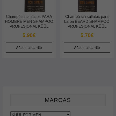
Champú sin sulfatos PARA
Champú sin sulfatos para
HOMBRE MEN SHAMPOO
barba BEARD SHAMPOO
PROFESIONAL KÜÜL
PROFESIONAL KÜÜL
5.90
€
5.70
€
Añadir al carrito
Añadir al carrito
MARCAS