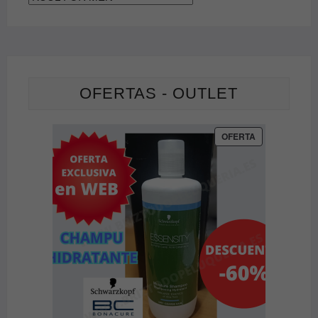
OFERTAS - OUTLET
PRODUCTO
OFERTA
EN
OFERTA