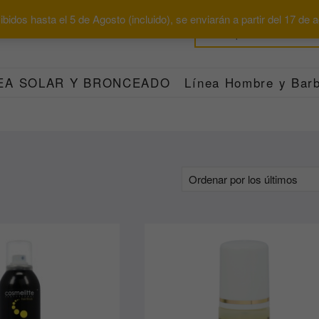
bidos hasta el 5 de Agosto (incluido), se enviarán a partir del 17 de
EA SOLAR Y BRONCEADO
Línea Hombre y Barb