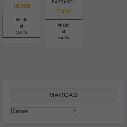
BARBASOL
16.00
€
7.90
€
Añadir
Añadir
al
al
carrito
carrito
MARCAS